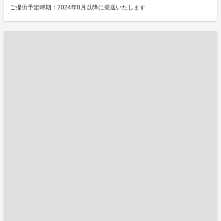
ご提供予定時期：2024年8月以降に発送いたします