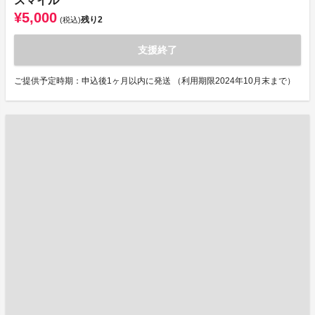
スマイル
¥5,000
残り
2
(税込)
支援終了
ご提供予定時期：申込後1ヶ月以内に発送 （利用期限2024年10月末まで）