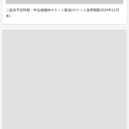
ご提供予定時期：申込後随時チケット配送(チケット使用期限2024年11月
末)