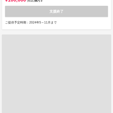
残り
3
(税込)
支援終了
ご提供予定時期：2024年5～11月まで