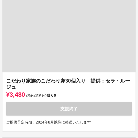
こだわり家族のこだわり卵30個入り 提供：セラ・ルー
ジュ
¥3,480
残り
0
(税込/送料込)
支援終了
ご提供予定時期：2024年8月以降に発送いたします