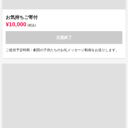
お気持ちご寄付
¥10,000
(税込)
支援終了
ご提供予定時期：劇団の子供たちのお礼メッセージ動画をお送りします。