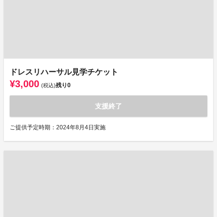
ドレスリハーサル見学チケット
¥3,000
残り
0
(税込)
支援終了
ご提供予定時期：2024年8月4日実施