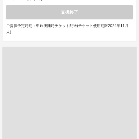
支援終了
ご提供予定時期：申込後随時チケット配送(チケット使用期限2024年11月
末)