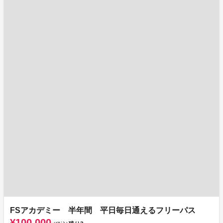
FSアカデミー 半年間 平日毎日通えるフリーパス
¥100,000