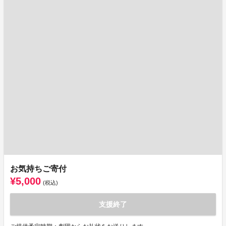
お気持ちご寄付
¥5,000
(税込)
支援終了