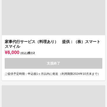
家事代行サービス（料理あり） 提供：（株）スマート
スマイル
¥6,000
残り
2
(税込)
支援終了
ご提供予定時期：申込後1ヶ月以内に発送 （利用期限2024年10月末まで）