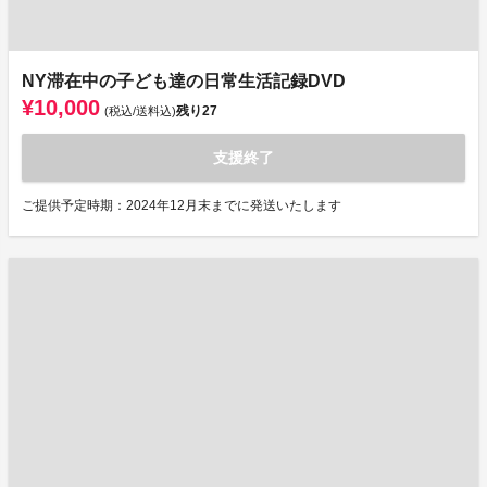
NY滞在中の子ども達の日常生活記録DVD
¥10,000
残り
27
(税込/送料込)
支援終了
ご提供予定時期：2024年12月末までに発送いたします