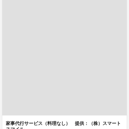
家事代行サービス（料理なし） 提供：（株）スマート