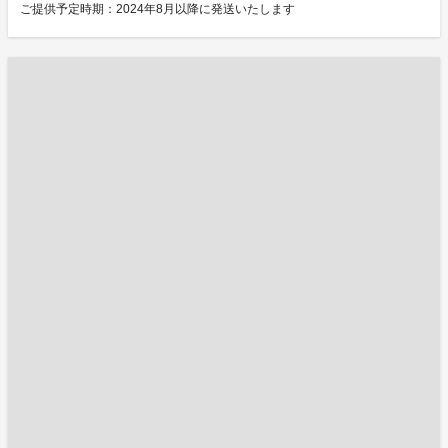
ご提供予定時期：2024年8月以降に発送いたします