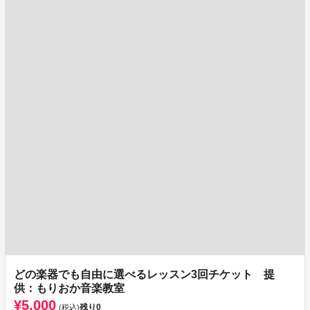
どの楽器でも自由に選べるレッスン3回チケット 提
供：もりおか音楽教室
¥5,000
残り
0
(税込)